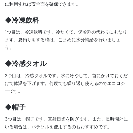
に利用すれば安全面を確保できます。
◆冷凍飲料
1つ目は、冷凍飲料です。冷たくて、保冷剤の代わりにもなり
ます。夏釣りをする時は、こまめに水分補給を行いましょ
う。
◆冷感タオル
2つ目は、冷感タオルです。水に冷やして、首にかけておくだ
けで体温を下げます。何度でも繰り返し使えるのでエコロジ
ーです。
◆帽子
3つ目は、帽子です。直射日光を防ぎます。また、長時間外に
いる場合は、パラソルを使用するのもおすすめです。