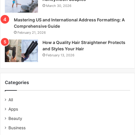
March 30, 2026
Mastering US and International Address Formatting: A
Comprehensive Guide
February 21, 2026
How a Quality Hair Straightener Protects
and Styles Your Hair
February 13, 2026
Categories
All
Apps
Beauty
Business