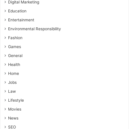
Digital Marketing
Education
Entertainment
Environmental Responsibility
Fashion
Games
General
Health
Home
Jobs
Law
Lifestyle
Movies
News
SEO