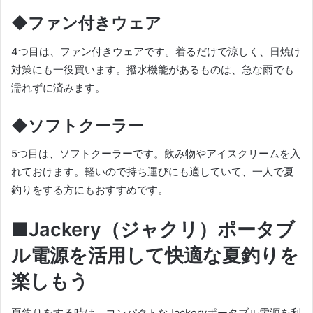
◆ファン付きウェア
4つ目は、ファン付きウェアです。着るだけで涼しく、日焼け
対策にも一役買います。撥水機能があるものは、急な雨でも
濡れずに済みます。
◆ソフトクーラー
5つ目は、ソフトクーラーです。飲み物やアイスクリームを入
れておけます。軽いので持ち運びにも適していて、一人で夏
釣りをする方にもおすすめです。
■Jackery（ジャクリ）ポータブ
ル電源を活用して快適な夏釣りを
楽しもう
夏釣りをする時は、コンパクトなJackeryポータブル電源を利