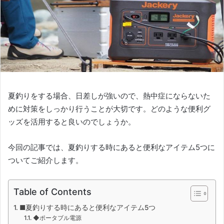
夏釣りをする場合、日差しが強いので、熱中症にならないた
めに対策をしっかり行うことが大切です。どのような便利グ
ッズを活用すると良いのでしょうか。
今回の記事では、夏釣りする時にあると便利なアイテム5つに
ついてご紹介します。
Table of Contents
■夏釣りする時にあると便利なアイテム5つ
◆ポータブル電源